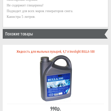
Не содержит глицерина!
Подходит для всех марок генераторов снега.
Канистра 5 литров.
Похожие товары
Жидкость для мыльных пузырей, 4,7 л Involight BULLA-500
990р.