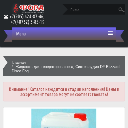
+7(905) 624-87-46;
+7(48762) 3-85-19
Menu
Главная
Жидкость для генераторов снега, Синтез аудио DF-Blizzard
Disco Fog
Внимание! Каталог находится в стадии наполнения! Цены и
ассортимент товара могут не соответствовать!