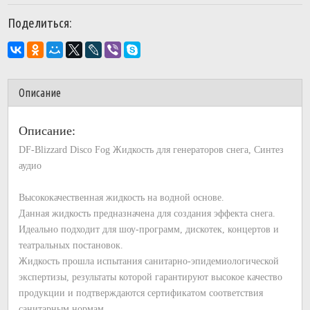
Поделиться:
Описание
Описание:
DF-Blizzard Disco Fog Жидкость для генераторов снега, Синтез
аудио
Высококачественная жидкость на водной основе.
Данная жидкость предназначена для создания эффекта снега.
Идеально подходит для шоу-программ, дискотек, концертов и
театральных постановок.
Жидкость прошла испытания санитарно-эпидемиологической
экспертизы, результаты которой гарантируют высокое качество
продукции и подтверждаются сертификатом соответствия
санитарным нормам.