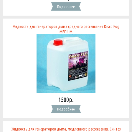
Подробнее
Жидкость для генераторов дыма среднего рассеивания Disco Fog
MEDIUM
1500р.
Подробнее
Жидкость для генераторов дыма, медленного рассеивания, Синтез