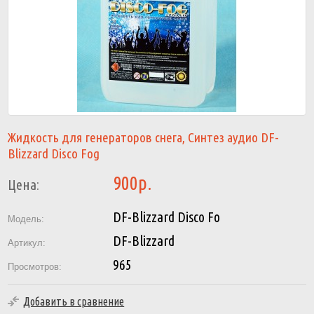
Жидкость для генераторов снега, Синтез аудио DF-
Blizzard Disco Fog
900р.
Цена:
DF-Blizzard Disco Fo
Модель:
DF-Blizzard
Артикул:
965
Просмотров:
Добавить в сравнение