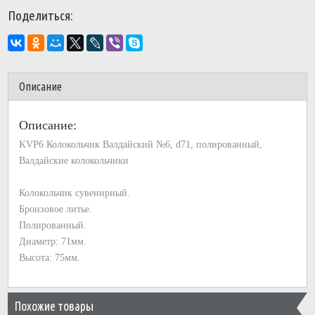
Поделиться:
Описание
Описание:
KVP6 Колокольчик Валдайский №6, d71, полированный,
Валдайские колокольчики
Колокольчик сувенирный.
Бронзовое литье.
Полированный.
Диаметр: 71мм.
Высота: 75мм.
Похожие товары