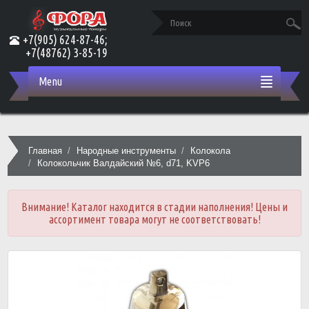
+7(905) 624-87-46;
+7(48762) 3-85-19
Menu
Главная
Народные инструменты
Колокола
Колокольчик Валдайский №6, d71, KVP6
Внимание! Каталог находится в стадии наполнения! Цены и
ассортимент товара могут не соответствовать!